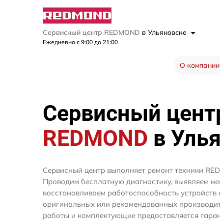
Сервисный центр REDMOND
в Ульяновске
Ежедневно с 9:00 до 21:00
О компании
Сервисный цент
REDMOND
в Уль
Сервисный центр выполняет ремонт техники RE
Проводим бесплатную диагностику, выявляем не
восстанавливаем работоспособность устройств 
оригинальных или рекомендованных производите
работы и комплектующие предоставляется гаран