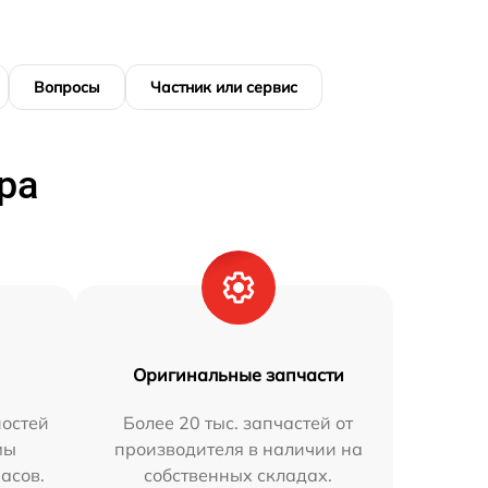
Вопросы
Частник или сервис
ра
Оригинальные запчасти
остей
Более 20 тыс. запчастей от
мы
производителя в наличии на
часов.
собственных складах.