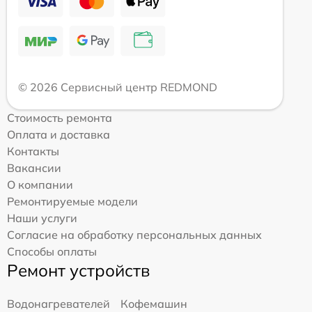
© 2026 Сервисный центр REDMOND
Стоимость ремонта
Оплата и доставка
Контакты
Вакансии
О компании
Ремонтируемые модели
Наши услуги
Согласие на обработку персональных данных
Способы оплаты
Ремонт устройств
Водонагревателей
Кофемашин