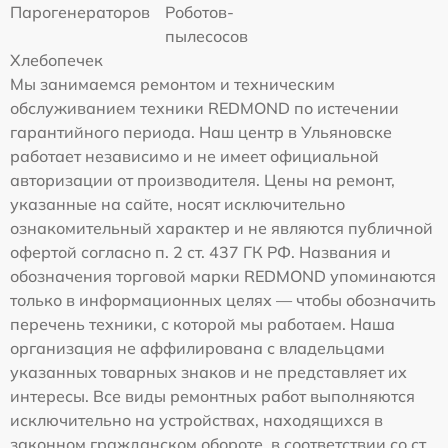
Парогенераторов
Роботов-
пылесосов
Хлебопечек
Мы занимаемся ремонтом и техническим
обслуживанием техники REDMOND по истечении
гарантийного периода. Наш центр в Ульяновске
работает независимо и не имеет официальной
авторизации от производителя. Цены на ремонт,
указанные на сайте, носят исключительно
ознакомительный характер и не являются публичной
офертой согласно п. 2 ст. 437 ГК РФ. Названия и
обозначения торговой марки REDMOND упоминаются
только в информационных целях — чтобы обозначить
перечень техники, с которой мы работаем. Наша
организация не аффилирована с владельцами
указанных товарных знаков и не представляет их
интересы. Все виды ремонтных работ выполняются
исключительно на устройствах, находящихся в
законном гражданском обороте, в соответствии со ст.