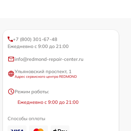
+7 (800) 301-67-48
Ежедневно с 9:00 до 21:00
info@redmond-repair-center.ru
Ульяновский проспект, 1
Адрес сервисного центра REDMOND
Режим работы:
Ежедневно с 9:00 до 21:00
Способы оплаты