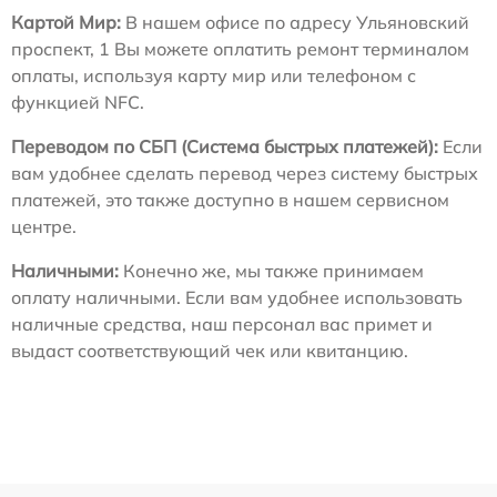
Картой Мир:
В нашем офисе по адресу Ульяновский
проспект, 1 Вы можете оплатить ремонт терминалом
оплаты, используя карту мир или телефоном с
функцией NFC.
Переводом по СБП (Система быстрых платежей):
Если
вам удобнее сделать перевод через систему быстрых
платежей, это также доступно в нашем сервисном
центре.
Наличными:
Конечно же, мы также принимаем
оплату наличными. Если вам удобнее использовать
наличные средства, наш персонал вас примет и
выдаст соответствующий чек или квитанцию.