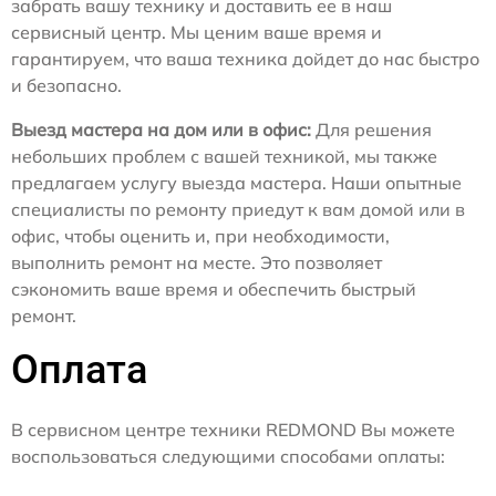
забрать вашу технику и доставить ее в наш
сервисный центр. Мы ценим ваше время и
гарантируем, что ваша техника дойдет до нас быстро
и безопасно.
Выезд мастера на дом или в офис:
Для решения
небольших проблем с вашей техникой, мы также
предлагаем услугу выезда мастера. Наши опытные
специалисты по ремонту приедут к вам домой или в
офис, чтобы оценить и, при необходимости,
выполнить ремонт на месте. Это позволяет
сэкономить ваше время и обеспечить быстрый
ремонт.
Оплата
В сервисном центре техники REDMOND Вы можете
воспользоваться следующими способами оплаты: