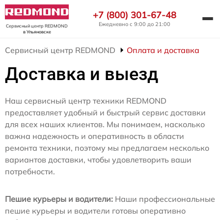
+7 (800) 301-67-48
Ежедневно с 9:00 до 21:00
Сервисный центр REDMOND
в Ульяновске
Сервисный центр REDMOND
Оплата и доставка
Доставка и выезд
Наш сервисный центр техники REDMOND
предоставляет удобный и быстрый сервис доставки
для всех наших клиентов. Мы понимаем, насколько
важна надежность и оперативность в области
ремонта техники, поэтому мы предлагаем несколько
вариантов доставки, чтобы удовлетворить ваши
потребности.
Пешие курьеры и водители:
Наши профессиональные
пешие курьеры и водители готовы оперативно