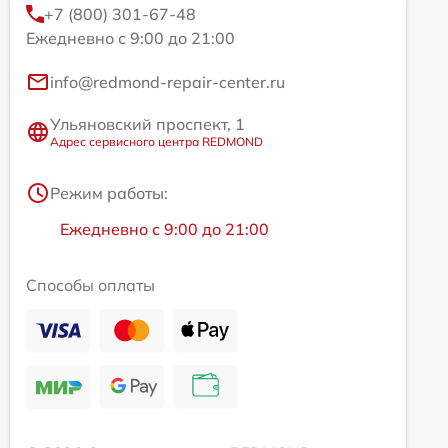
+7 (800) 301-67-48
Ежедневно с 9:00 до 21:00
info@redmond-repair-center.ru
Ульяновский проспект, 1
Адрес сервисного центра REDMOND
Режим работы:
Ежедневно с 9:00 до 21:00
Способы оплаты