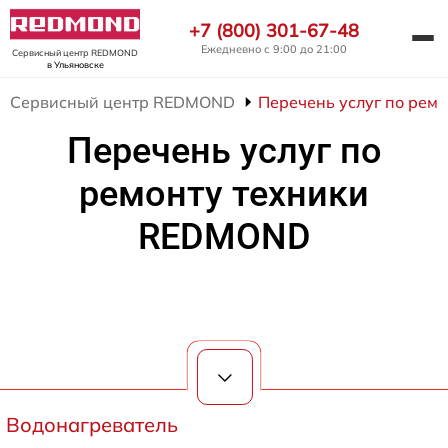
+7 (800) 301-67-48
Ежедневно с 9:00 до 21:00
Сервисный центр REDMOND
в Ульяновске
Сервисный центр REDMOND
Перечень услуг по рем
Перечень услуг по
ремонту техники
REDMOND
Водонагреватель