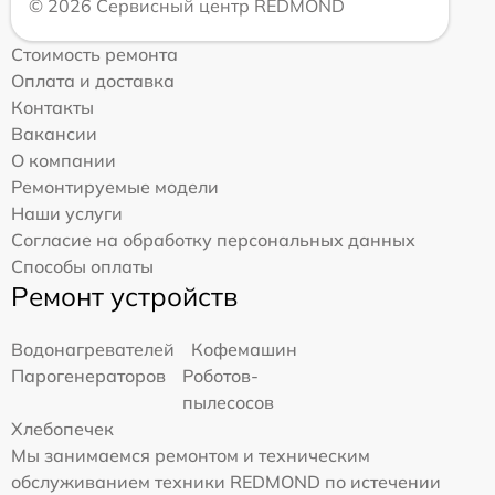
© 2026 Сервисный центр REDMOND
Стоимость ремонта
Оплата и доставка
Контакты
Вакансии
О компании
Ремонтируемые модели
Наши услуги
Согласие на обработку персональных данных
Способы оплаты
Ремонт устройств
Водонагревателей
Кофемашин
Парогенераторов
Роботов-
пылесосов
Хлебопечек
Мы занимаемся ремонтом и техническим
обслуживанием техники REDMOND по истечении