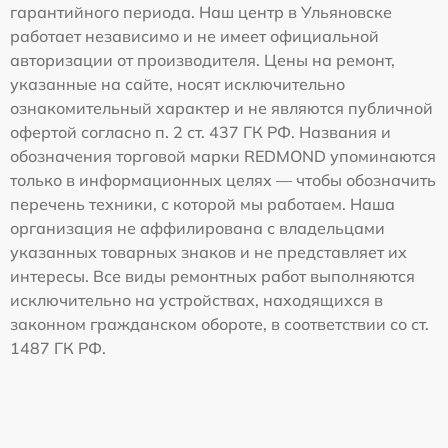
гарантийного периода. Наш центр в Ульяновске
работает независимо и не имеет официальной
авторизации от производителя. Цены на ремонт,
указанные на сайте, носят исключительно
ознакомительный характер и не являются публичной
офертой согласно п. 2 ст. 437 ГК РФ. Названия и
обозначения торговой марки REDMOND упоминаются
только в информационных целях — чтобы обозначить
перечень техники, с которой мы работаем. Наша
организация не аффилирована с владельцами
указанных товарных знаков и не представляет их
интересы. Все виды ремонтных работ выполняются
исключительно на устройствах, находящихся в
законном гражданском обороте, в соответствии со ст.
1487 ГК РФ.