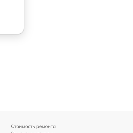
Стоимость ремонта