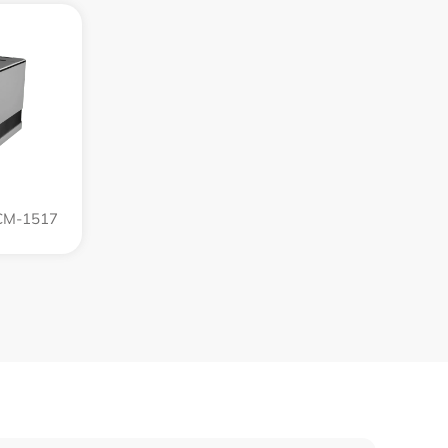
M-1517