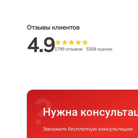
Отзывы клиентов
4.9
1799 отзывов
5358 оценок
Нужна консульта
Закажите бесплатную консультацию