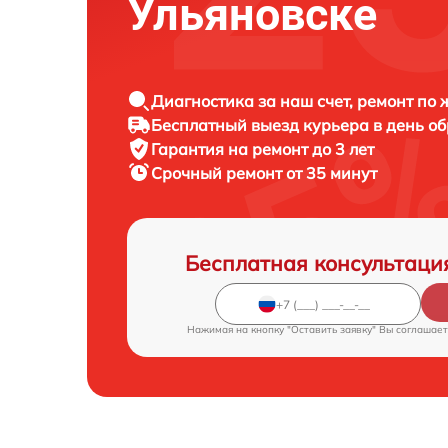
Ульяновске
Диагностика за наш счет, ремонт по
Бесплатный выезд курьера в день о
Гарантия на ремонт до 3 лет
Срочный ремонт от 35 минут
Бесплатная консультаци
Нажимая на кнопку "Оставить заявку" Вы соглашает