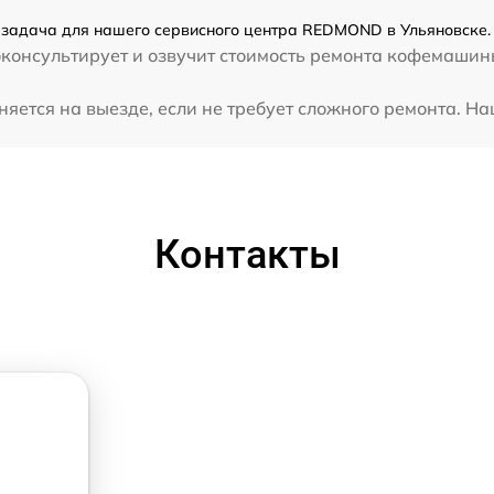
адача для нашего сервисного центра REDMOND в Ульяновске. 
оконсультирует и озвучит стоимость ремонта кофемашин
ся на выезде, если не требует сложного ремонта. На
Контакты