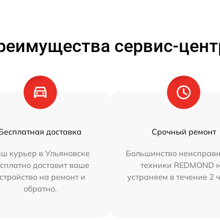
реимущества сервис-цент
Бесплатная доставка
Срочный ремонт
ш курьер в Ульяновске
Большинство неисправн
сплатно доставит ваше
техники REDMOND 
стройство на ремонт и
устраняем в течение 2 
обратно.