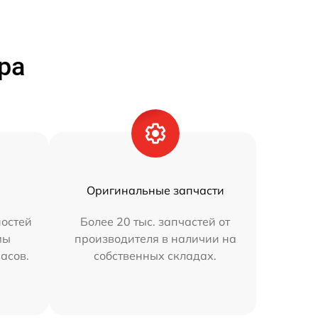
ра
Оригинальные запчасти
остей
Более 20 тыс. запчастей от
мы
производителя в наличии на
часов.
собственных складах.