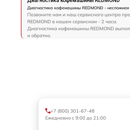
Диагностика кофемашины REDMOND
Диагностика кофемашины REDMOND - несложная з
Позвоните нам и наш сервисного центра пр
REDMOND в нашем сервисном - 2 часа.
Диагностика кофемашины REDMOND выполняет
и обратно.
+7 (800) 301-67-48
Ежедневно с 9:00 до 21:00