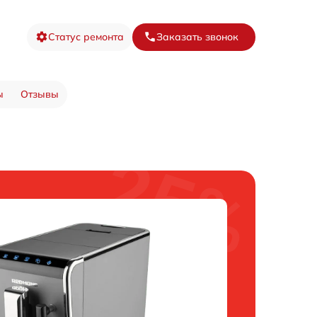
Статус ремонта
Заказать звонок
ы
Отзывы