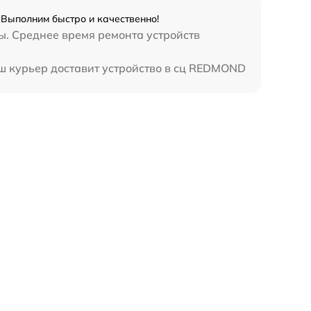
Выполним быстро и качественно!
ы. Среднее время ремонта устройств
ш курьер доставит устройство в сц REDMOND