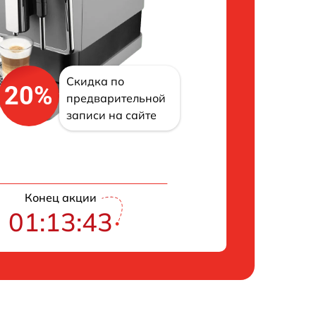
Скидка по
20%
предварительной
записи на сайте
Конец акции
01:13:42