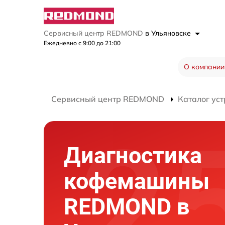
Сервисный центр REDMOND
в Ульяновске
Ежедневно с 9:00 до 21:00
О компании
Сервисный центр REDMOND
Каталог уст
Диагностика
кофемашины
REDMOND в