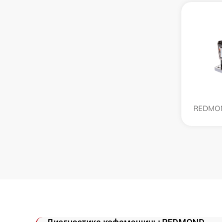
REDMO