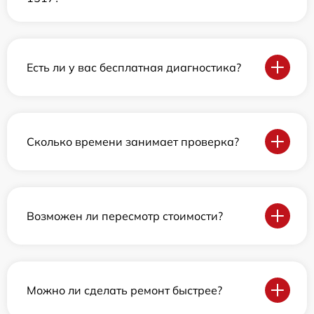
Есть ли у вас бесплатная диагностика?
Сколько времени занимает проверка?
Возможен ли пересмотр стоимости?
Можно ли сделать ремонт быстрее?