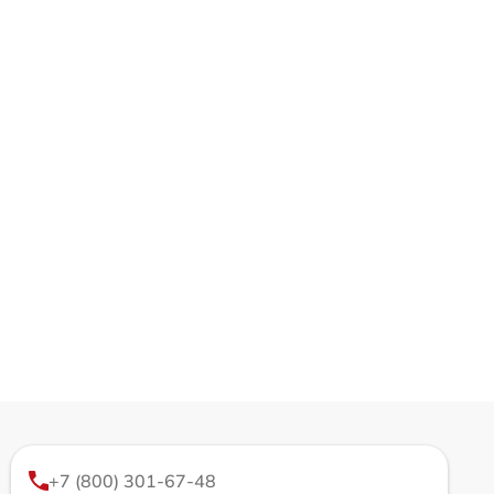
+7 (800) 301-67-48