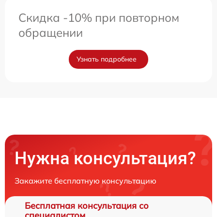
Скидка -10% при повторном
обращении
Узнать подробнее
Нужна консультация?
Закажите бесплатную консультацию
Бесплатная консультация со
специалистом