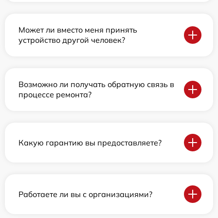
Может ли вместо меня принять
устройство другой человек?
Возможно ли получать обратную связь в
процессе ремонта?
Какую гарантию вы предоставляете?
Работаете ли вы с организациями?