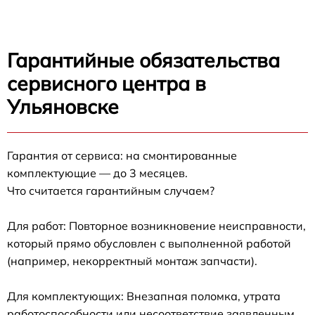
Гарантийные обязательства
сервисного центра в
Ульяновске
Гарантия от сервиса: на смонтированные
комплектующие — до 3 месяцев.
Что считается гарантийным случаем?
Для работ: Повторное возникновение неисправности,
который прямо обусловлен с выполненной работой
(например, некорректный монтаж запчасти).
Для комплектующих: Внезапная поломка, утрата
работоспособности или несоответствие заявленным