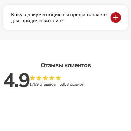
Какую документацию вы предоставляете
для юридических лиц?
Отзывы клиентов
4.9
1799 отзывов
5358 оценок