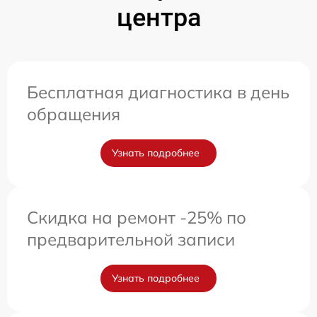
центра
Бесплатная диагностика в день
обращения
Узнать подробнее
Скидка на ремонт -25% по
предварительной записи
Узнать подробнее