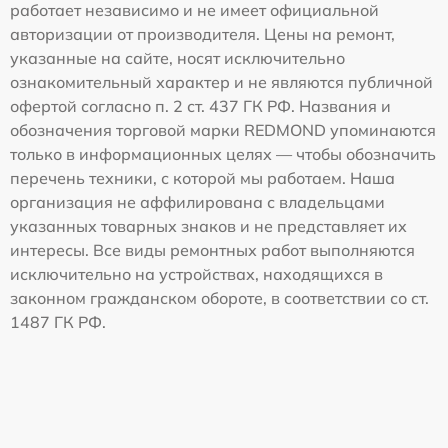
работает независимо и не имеет официальной
авторизации от производителя. Цены на ремонт,
указанные на сайте, носят исключительно
ознакомительный характер и не являются публичной
офертой согласно п. 2 ст. 437 ГК РФ. Названия и
обозначения торговой марки REDMOND упоминаются
только в информационных целях — чтобы обозначить
перечень техники, с которой мы работаем. Наша
организация не аффилирована с владельцами
указанных товарных знаков и не представляет их
интересы. Все виды ремонтных работ выполняются
исключительно на устройствах, находящихся в
законном гражданском обороте, в соответствии со ст.
1487 ГК РФ.