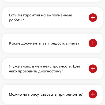
Есть ли гарантия на выполненные
работы?
Какие документы вы предоставляете?
Я уже знаю, в чем неисправность. Для
чего проводить диагностику?
Можно ли присутствовать при ремонте?