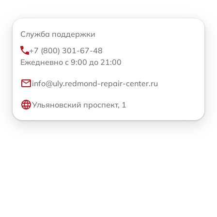
Служба поддержки
+7 (800) 301-67-48
Ежедневно с 9:00 до 21:00
info@uly.redmond-repair-center.ru
Ульяновский проспект, 1