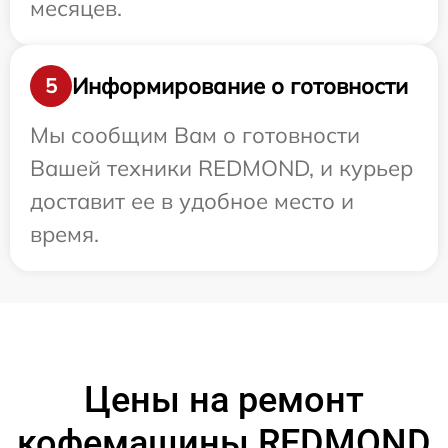
месяцев.
Информирование о готовности
5
Мы сообщим Вам о готовности
Вашей техники REDMOND, и курьер
доставит ее в удобное место и
время.
Цены на ремонт
кофемашины REDMOND