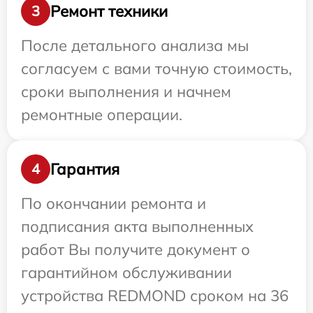
Ремонт техники
3
После детального анализа мы
согласуем с вами точную стоимость,
сроки выполнения и начнем
ремонтные операции.
Гарантия
4
По окончании ремонта и
подписания акта выполненных
работ Вы получите документ о
гарантийном обслуживании
устройства REDMOND сроком на 36