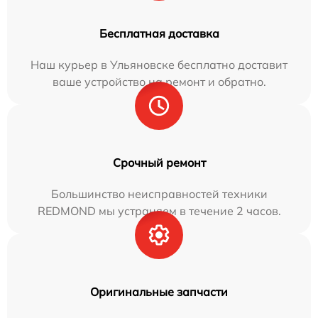
Бесплатная доставка
Наш курьер в Ульяновске бесплатно доставит
ваше устройство на ремонт и обратно.
Срочный ремонт
Большинство неисправностей техники
REDMOND мы устраняем в течение 2 часов.
Оригинальные запчасти