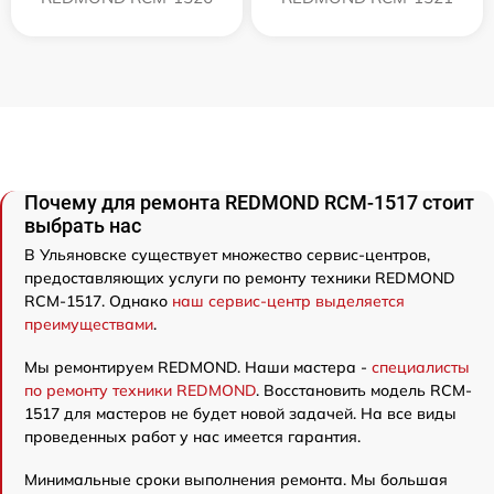
Почему для ремонта REDMOND RCM-1517 стоит
выбрать нас
В Ульяновске существует множество сервис-центров,
предоставляющих услуги по ремонту техники REDMOND
RCM-1517. Однако
наш сервис-центр выделяется
преимуществами
.
Мы ремонтируем REDMOND. Наши мастера -
специалисты
по ремонту техники REDMOND
. Восстановить модель RCM-
1517 для мастеров не будет новой задачей. На все виды
проведенных работ у нас имеется гарантия.
Минимальные сроки выполнения ремонта. Мы большая