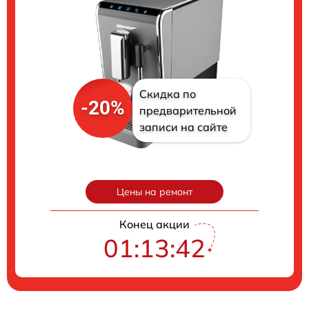
Скидка по
-20%
предварительной
записи на сайте
Цены на ремонт
Конец акции
01:13:41