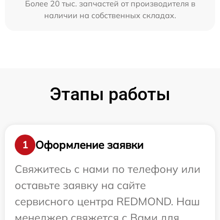
Более 20 тыс. запчастей от производителя в
наличии на собственных складах.
Этапы работы
Оформление заявки
1
Свяжитесь с нами по телефону или
оставьте заявку на сайте
сервисного центра REDMOND. Наш
менеджер свяжется с Вами для