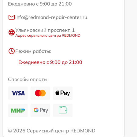
Ежедневно с 9:00 до 21:00
info@redmond-repair-center.ru
Ульяновский проспект, 1
Адрес сервисного центра REDMOND
Режим работы:
Ежедневно с 9:00 до 21:00
Способы оплаты
© 2026 Сервисный центр REDMOND