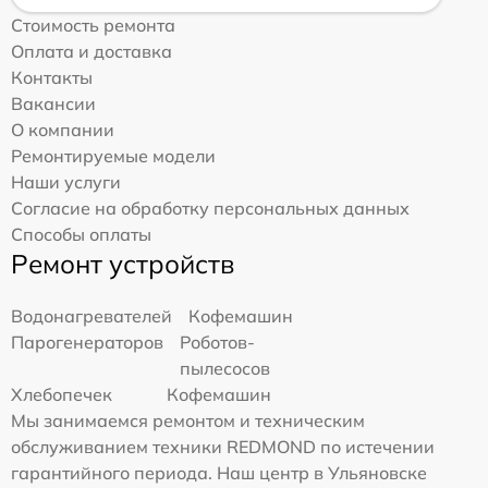
Стоимость ремонта
Оплата и доставка
Контакты
Вакансии
О компании
Ремонтируемые модели
Наши услуги
Согласие на обработку персональных данных
Способы оплаты
Ремонт устройств
Водонагревателей
Кофемашин
Парогенераторов
Роботов-
пылесосов
Хлебопечек
Кофемашин
Мы занимаемся ремонтом и техническим
обслуживанием техники REDMOND по истечении
гарантийного периода. Наш центр в Ульяновске