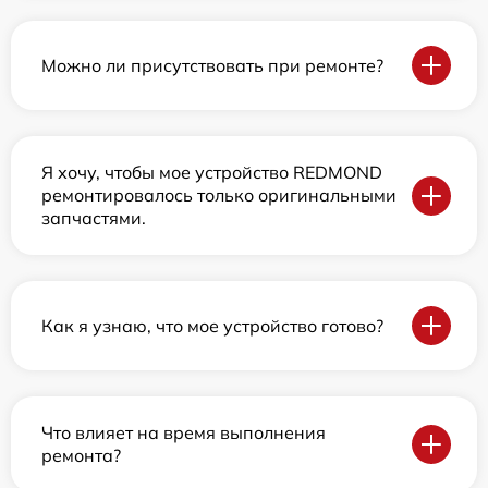
Можно ли присутствовать при ремонте?
Я хочу, чтобы мое устройство REDMOND
ремонтировалось только оригинальными
запчастями.
Как я узнаю, что мое устройство готово?
Что влияет на время выполнения
ремонта?