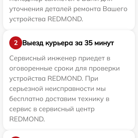
уточнения деталей ремонта Вашего
устройства REDMOND.
Выезд курьера за 35 минут
2
Сервисный инженер приедет в
оговоренные сроки для проверки
устройства REDMOND. При
серьезной неисправности мы
бесплатно доставим технику в
сервис в сервисный центр
REDMOND.