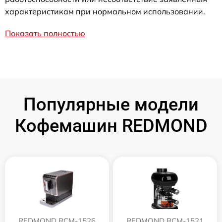
характеристикам при нормальном использовании.
Показать полностью
Популярные модели
Кофемашин REDMOND
REDMOND RCM-1526
REDMOND RCM-1521