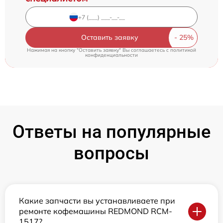
Оставить заявку
Нажимая на кнопку "Оставить заявку" Вы соглашаетесь c
политикой
конфиденциальности
Ответы на популярные
вопросы
Какие запчасти вы устанавливаете при
ремонте кофемашины REDMOND RCM-
1517?