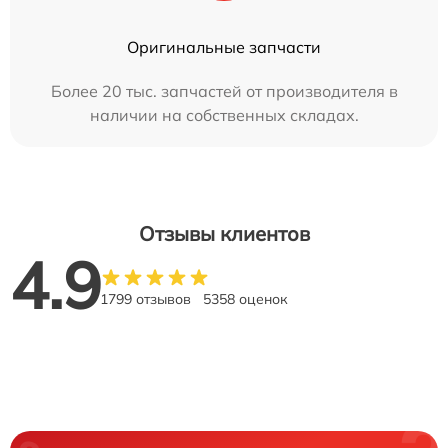
Оригинальные запчасти
Более 20 тыс. запчастей от производителя в
наличии на собственных складах.
Отзывы клиентов
4.9
1799 отзывов
5358 оценок