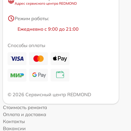
Адрес сервисного центра REDMOND
Режим работы:
Ежедневно с 9:00 до 21:00
Способы оплаты
© 2026 Сервисный центр REDMOND
Стоимость ремонта
Оплата и доставка
Контакты
Вакансии