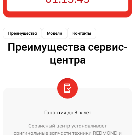
Преимущества
Модели
Контакты
Преимущества сервис-
центра
Гарантия до 3-х лет
Сервисный центр устанавливает
оригинальные запчасти техники REDMOND и