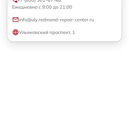
+7 (800) 301-67-48
Ежедневно с 9:00 до 21:00
info@uly.redmond-repair-center.ru
Ульяновский проспект, 1